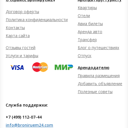
Квартиры
Договор оферты
Отели
Политика конфиденциальности
Авиа билеты
Контакты
Аренда авто
Карта сайта
Трансфер
Отзывы гостей
Блог о путешествиях
Услуги и тарифы
Отпуск
Арендодателю
Правила размещения
Добавить объявление
Полезные советы
Служба поддержки:
+7 (499) 112-07-44
info@broniruem24.com