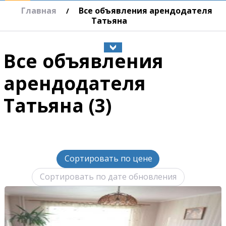
Главная
Все объявления арендодателя
/
Татьяна
Все объявления
арендодателя
Татьяна (3)
Сортировать по цене
Сортировать по дате обновления