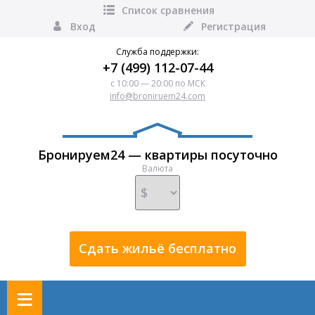
Список сравнения
Вход
Регистрация
Служба поддержки:
+7 (499) 112-07-44
с 10:00 — 20:00 по МСК
info@broniruem24.com
Бронируем24 — квартиры посуточно
Валюта
Сдать жильё бесплатно
≡