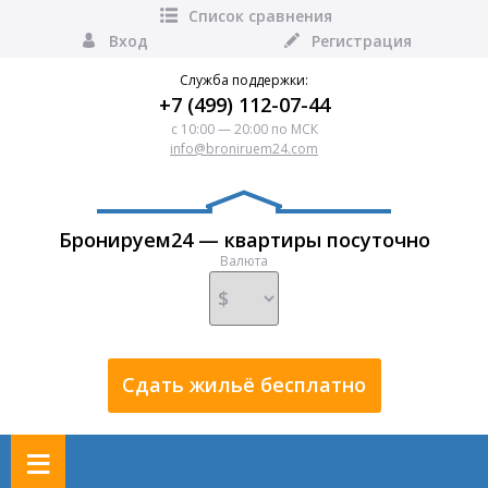
Список сравнения
Вход
Регистрация
Служба поддержки:
+7 (499) 112-07-44
с 10:00 — 20:00 по МСК
info@broniruem24.com
Бронируем24 — квартиры посуточно
Валюта
Сдать жильё бесплатно
≡