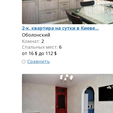
2-к. квартира на сутки в Киеве...
Оболонский
Комнат:
2
Спальных мест:
6
от 16 $ до 112 $
Сравнить