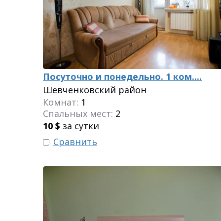
Посуточно и понедельно. 1 ком....
Шевченковский район
Комнат:
1
Спальных мест:
2
10
$
за сутки
Сравнить