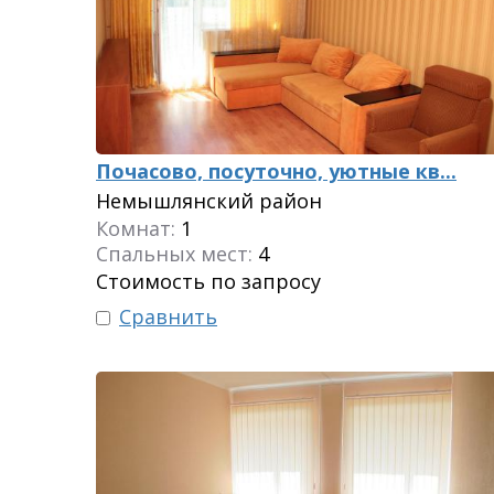
Почасово, посуточно, уютные кв...
Немышлянский район
Комнат:
1
Спальных мест:
4
Стоимость по запросу
Сравнить